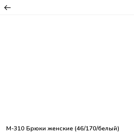
М-310 Брюки женские (46/170/белый)