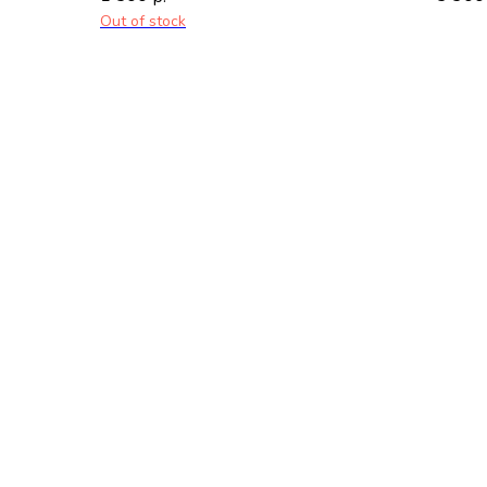
Out of stock